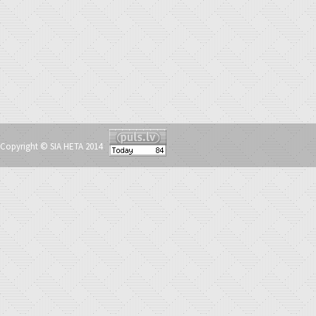
Copyright © SIA HETA 2014