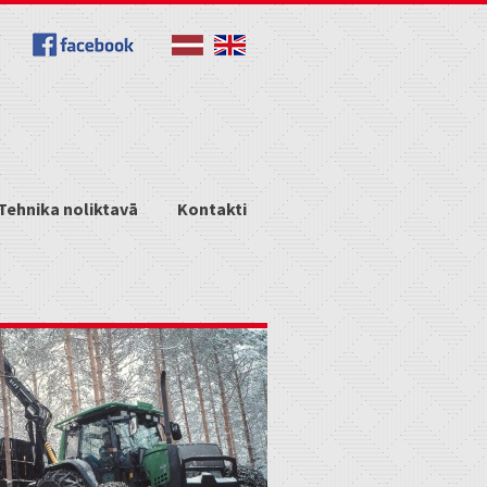
Tehnika noliktavā
Kontakti