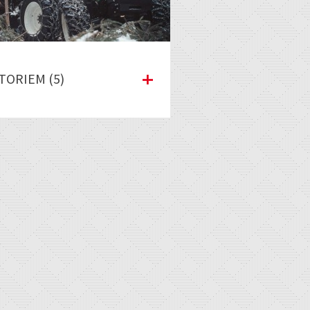
TORIEM (5)