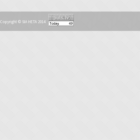
Copyright © SIA HETA 2014