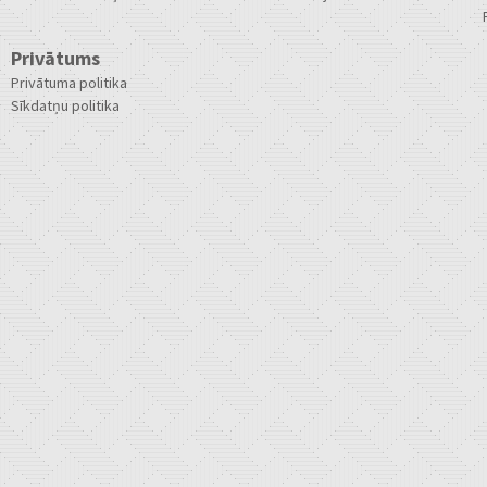
Privātums
Privātuma politika
Sīkdatņu politika