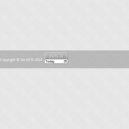
Copyright © SIA HETA 2014