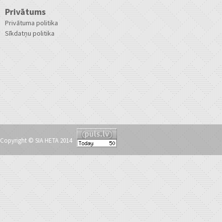
Privātums
Privātuma politika
Sīkdatņu politika
Copyright © SIA HETA 2014