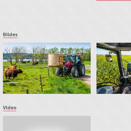
Bildes
Video