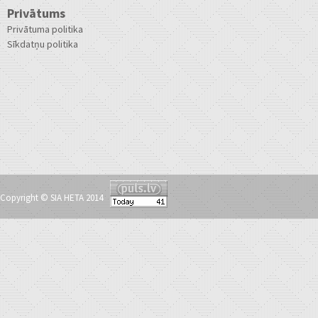
Privātums
Privātuma politika
Sīkdatņu politika
Copyright © SIA HETA 2014