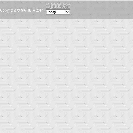
Copyright © SIA HETA 2014