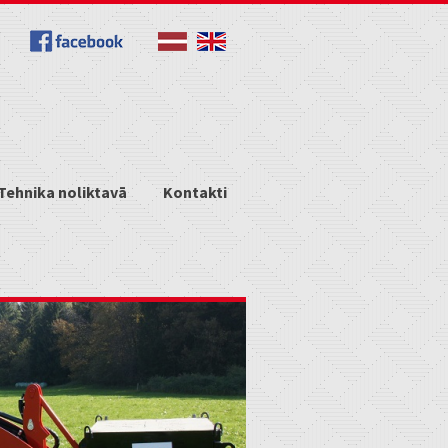
Tehnika noliktavā
Kontakti