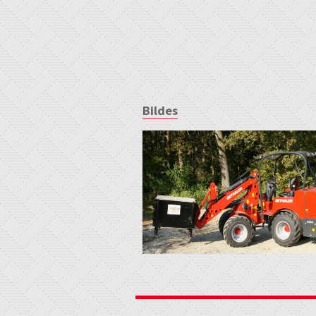
Bildes