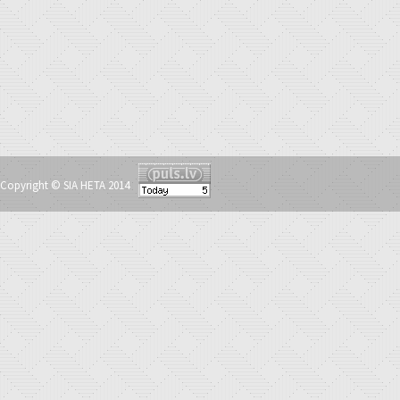
Copyright © SIA HETA 2014