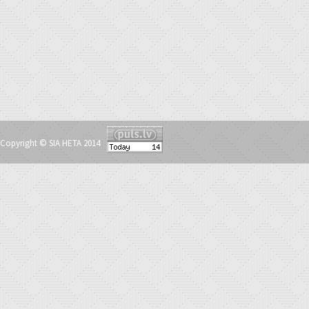
Copyright © SIA HETA 2014