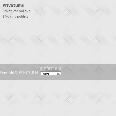
Privātums
Privātuma politika
Sīkdatņu politika
Copyright © SIA HETA 2014