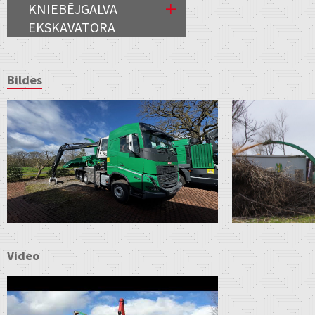
KNIEBĒJGALVA
EKSKAVATORA
Bildes
Video