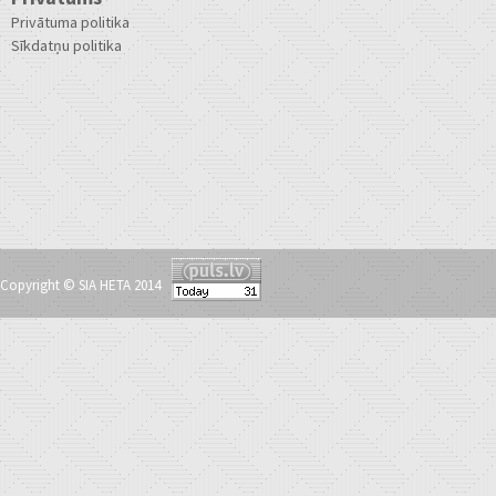
Privātuma politika
Sīkdatņu politika
Copyright © SIA HETA 2014