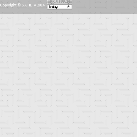
Copyright © SIA HETA 2014