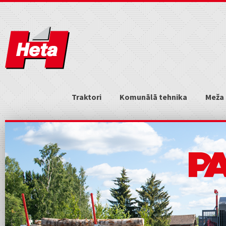
Traktori
Komunālā tehnika
Meža 