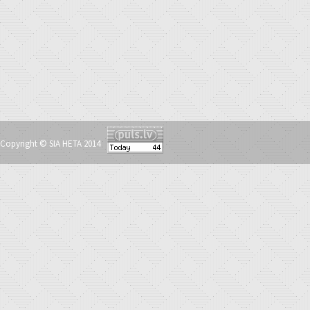
Copyright © SIA HETA 2014